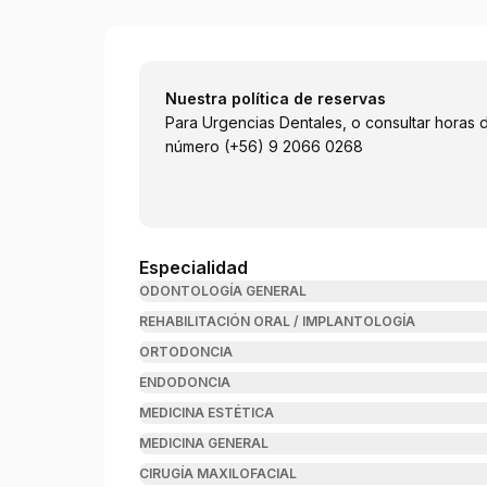
Emesalud
Nuestra política de reservas
Para Urgencias Dentales, o consultar horas d
número (+56) 9 2066 0268
Especialidad
ODONTOLOGÍA GENERAL
REHABILITACIÓN ORAL / IMPLANTOLOGÍA
ORTODONCIA
ENDODONCIA
MEDICINA ESTÉTICA
MEDICINA GENERAL
CIRUGÍA MAXILOFACIAL