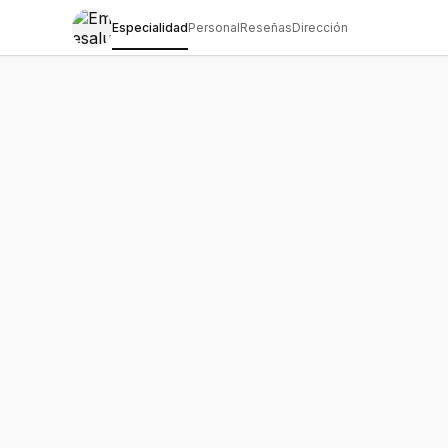
Especialidad
Personal
Reseñas
Dirección