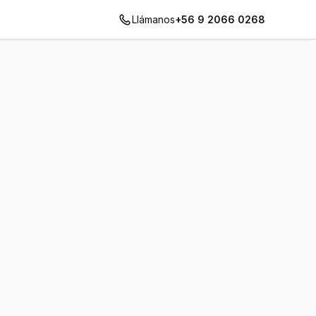
Llámanos
+56 9 2066 0268