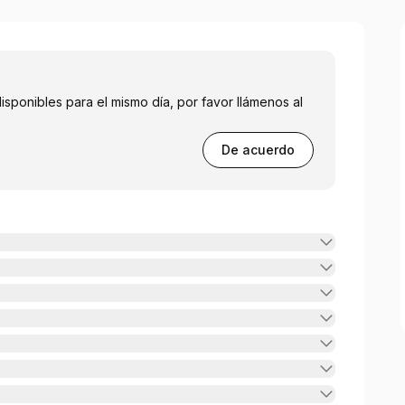
isponibles para el mismo día, por favor llámenos al
De acuerdo