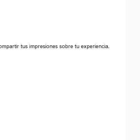
mpartir tus impresiones sobre tu experiencia.