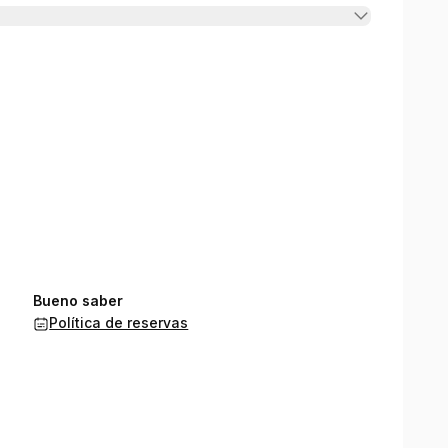
Bueno saber
Política de reservas